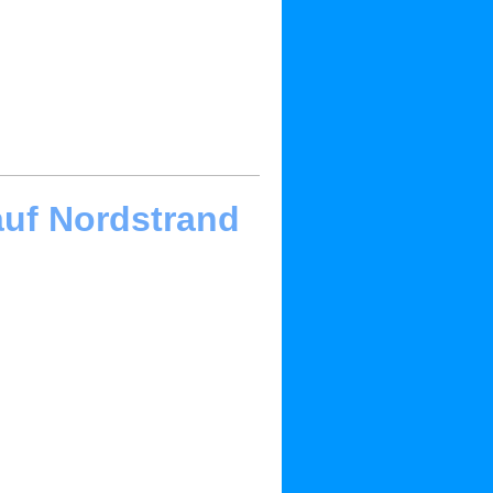
auf Nordstrand