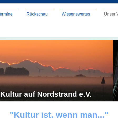
Termine
Rückschau
Wissenswertes
Unser 
 Kultur auf Nordstrand e.V.
"Kultur ist, wenn man..."