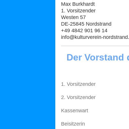
Max Burkhardt
1. Vorsitzender
Westen 57
DE-25845 Nordstrand
+49 4842 901 96 14
info@kulturverein-nordstrand
Der Vorstand 
1. Vorsitzender
2. Vorsitzender
Kassenwart
Beisitzerin