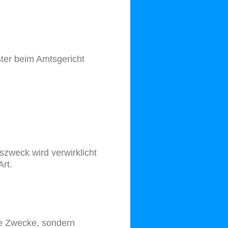
ter beim Amtsgericht
szweck wird verwirklicht
Art.
che Zwecke, sondern