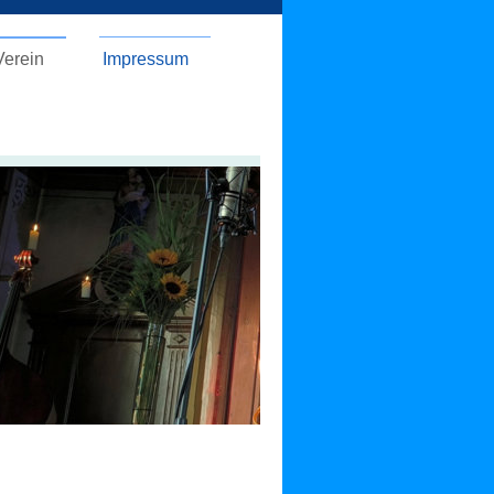
Verein
Impressum