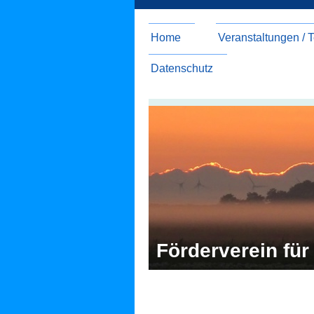
Home
Veranstaltungen / 
Datenschutz
Förderverein für